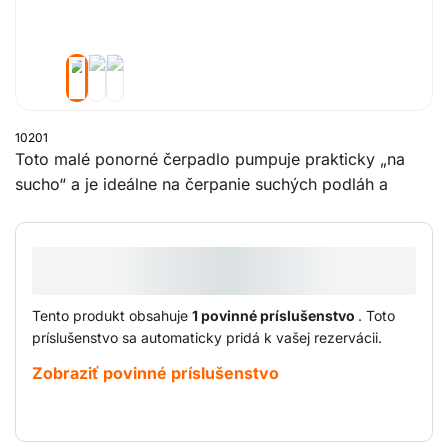
10201
Toto malé ponorné čerpadlo pumpuje prakticky „na
sucho“ a je ideálne na čerpanie suchých podláh a
striech.
Tento produkt obsahuje
1 povinné príslušenstvo
. Toto
príslušenstvo sa automaticky pridá k vašej rezervácii.
Zobraziť povinné príslušenstvo