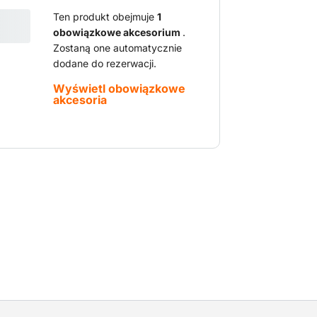
Ten produkt obejmuje
1
obowiązkowe akcesorium
.
Zostaną one automatycznie
dodane do rezerwacji.
Wyświetl obowiązkowe
akcesoria