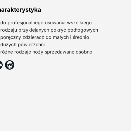
arakterystyka
do profesjonalnego usuwania wszelkiego
rodzaju przyklejanych pokryć podłogowych
poręczny zdzieracz do małych i średnio
dużych powierzchni
różne rodzaje noży sprzedawane osobno