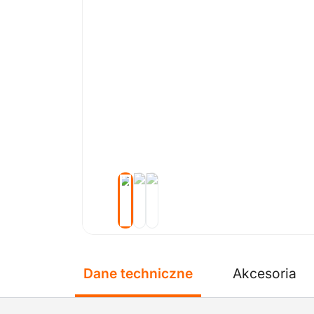
Dane techniczne
Akcesoria