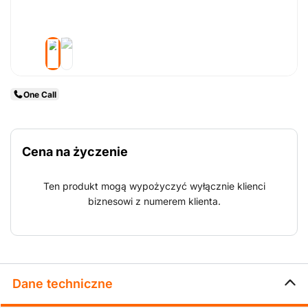
One Call
Cena na życzenie
Ten produkt mogą wypożyczyć wyłącznie klienci
biznesowi z numerem klienta.
Dane techniczne