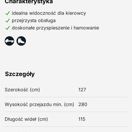
Charakterystyka
idealna widoczność dla kierowcy
przejrzysta obsługa
doskonałe przyspieszenie i hamowanie
Szczegóły
Szerokość (cm)
127
Wysokość przejazdu min. (cm)
280
Długość wideł (cm)
115