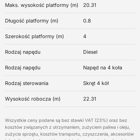
Maks. wysokość platformy (m)
20.31
Długość platformy (m)
0.8
Szerokość platformy (m)
4
Rodzaj napędu
Diesel
Rodzaj napędu
Napęd na 4 koła
Rodzaj sterowania
Skręt 4 kół
Wysokość robocza (m)
22.31
Wszystkie ceny podane są bez stawki VAT (23%) oraz bez
kosztów związanych z utrzymaniem, zużyciem paliwa i oleju,
zużycia sprzętu, kosztów transportu, czyszczenia, akcesoriów