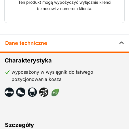
Ten produkt mogą wypożyczyć wyłącznie klienci
biznesowi z numerem klienta.
Dane techniczne
Charakterystyka
wyposażony w wysięgnik do łatwego
pozycjonowania kosza
Szczegóły