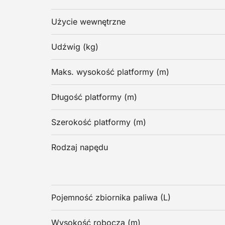
Użycie wewnętrzne
Udźwig (kg)
Maks. wysokość platformy (m)
Długość platformy (m)
Szerokość platformy (m)
Rodzaj napędu
Pojemność zbiornika paliwa (L)
Wysokość robocza (m)