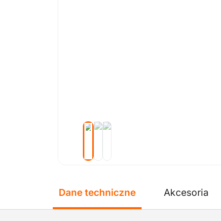
Dane techniczne
Akcesoria