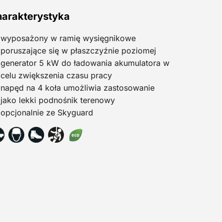
arakterystyka
wyposażony w ramię wysięgnikowe
poruszające się w płaszczyźnie poziomej
generator 5 kW do ładowania akumulatora w
celu zwiększenia czasu pracy
napęd na 4 koła umożliwia zastosowanie
jako lekki podnośnik terenowy
opcjonalnie ze Skyguard