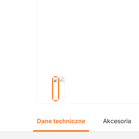
Dane techniczne
Akcesoria