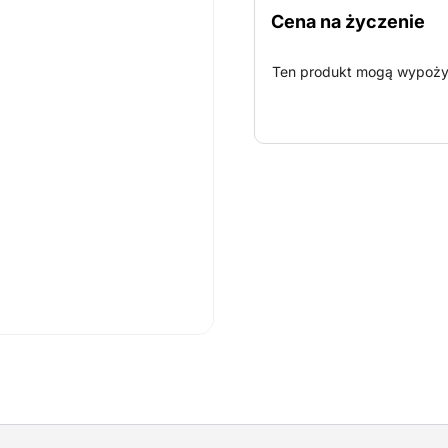
Cena na życzenie
Ten produkt mogą wypożyc