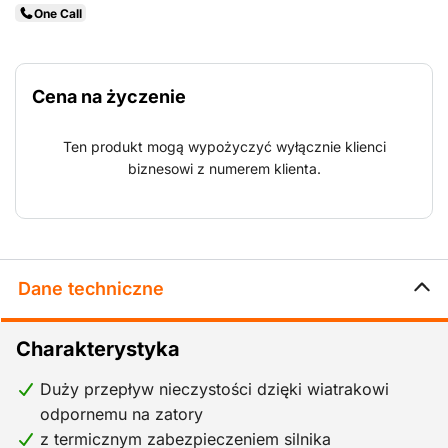
One Call
Cena na życzenie
Ten produkt mogą wypożyczyć wyłącznie klienci
biznesowi z numerem klienta.
Dane techniczne
Charakterystyka
Duży przepływ nieczystości dzięki wiatrakowi
odpornemu na zatory
z termicznym zabezpieczeniem silnika