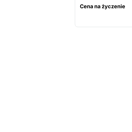
Cena na życzenie