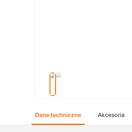
Dane techniczne
Akcesoria