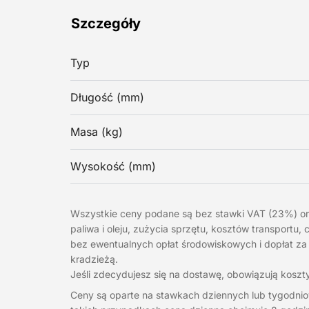
Szczegóły
Typ
Długość (mm)
Masa (kg)
Wysokość (mm)
Wszystkie ceny podane są bez stawki VAT (23%) o
paliwa i oleju, zużycia sprzętu, kosztów transportu
bez ewentualnych opłat środowiskowych i dopłat za
kradzieżą.
Jeśli zdecydujesz się na dostawę, obowiązują koszty
Ceny są oparte na stawkach dziennych lub tygodnio