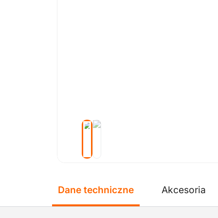
Dane techniczne
Akcesoria