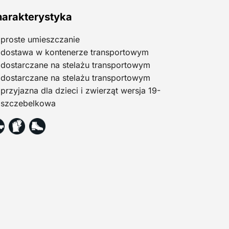
arakterystyka
proste umieszczanie
dostawa w kontenerze transportowym
dostarczane na stelażu transportowym
dostarczane na stelażu transportowym
przyjazna dla dzieci i zwierząt wersja 19-
szczebelkowa