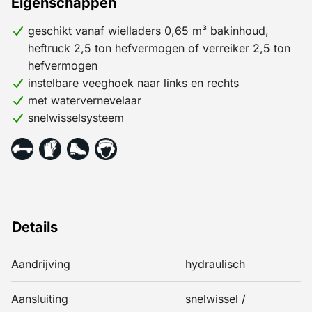
Eigenschappen
geschikt vanaf wielladers 0,65 m³ bakinhoud,
heftruck 2,5 ton hefvermogen of verreiker 2,5 ton
hefvermogen
instelbare veeghoek naar links en rechts
met watervernevelaar
snelwisselsysteem
Details
Aandrijving
hydraulisch
Aansluiting
snelwissel /