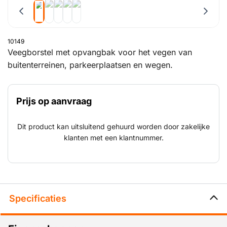
10149
Veegborstel met opvangbak voor het vegen van
buitenterreinen, parkeerplaatsen en wegen.
Prijs op aanvraag
Dit product kan uitsluitend gehuurd worden door zakelijke
klanten met een klantnummer.
Specificaties