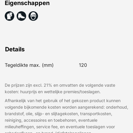
Eigenschappen
Details
Tegeldikte max. (mm)
120
De prijzen zijn excl. 21% en omvatten de volgende vaste
kosten: huurprijs en wettelijke premies/toeslagen.
Afhankelijk van het gebruik of het gekozen product kunnen
volgende bijkomende kosten worden aangerekend: onderhoud,
brandstof, olie, slijp- en slijtagekosten, transportkosten,
reiniging, accessoires en toebehoren, eventuele
milieuheffingen, service fee, en eventuele toeslagen voor