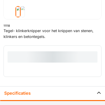
11118
Tegel- klinkerknipper voor het knippen van stenen,
klinkers en betontegels.
Specificaties