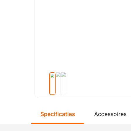
Specificaties
Accessoires