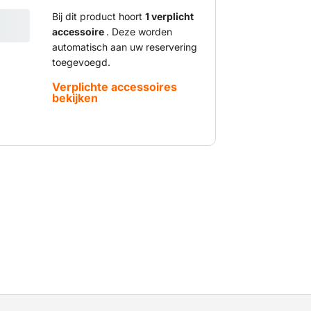
Bij dit product hoort
1 verplicht
accessoire
. Deze worden
automatisch aan uw reservering
toegevoegd.
Verplichte accessoires
bekijken