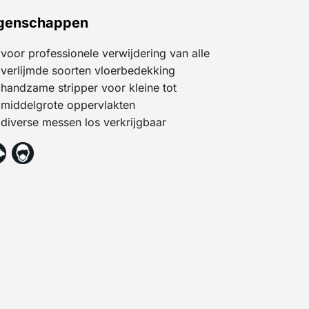
genschappen
voor professionele verwijdering van alle
verlijmde soorten vloerbedekking
handzame stripper voor kleine tot
middelgrote oppervlakten
diverse messen los verkrijgbaar