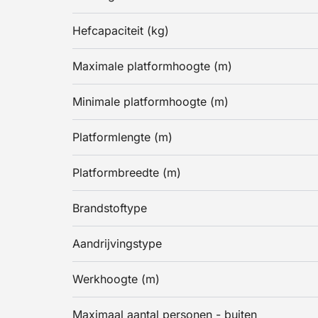
Hefcapaciteit (kg)
Maximale platformhoogte (m)
Minimale platformhoogte (m)
Platformlengte (m)
Platformbreedte (m)
Brandstoftype
Aandrijvingstype
Werkhoogte (m)
Maximaal aantal personen - buiten