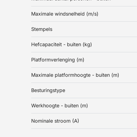
Maximale windsnelheid (m/s)
Stempels
Hefcapaciteit - buiten (kg)
Platformverlenging (m)
Maximale platformhoogte - buiten (m)
Besturingstype
Werkhoogte - buiten (m)
Nominale stroom (A)