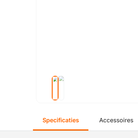
Specificaties
Accessoires