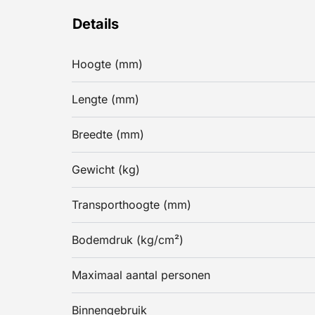
Details
Hoogte (mm)
Lengte (mm)
Breedte (mm)
Gewicht (kg)
Transporthoogte (mm)
Bodemdruk (kg/cm²)
Maximaal aantal personen
Binnengebruik