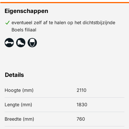
Eigenschappen
eventueel zelf af te halen op het dichtstbijzijnde
Boels filiaal
Details
Hoogte (mm)
2110
Lengte (mm)
1830
Breedte (mm)
760