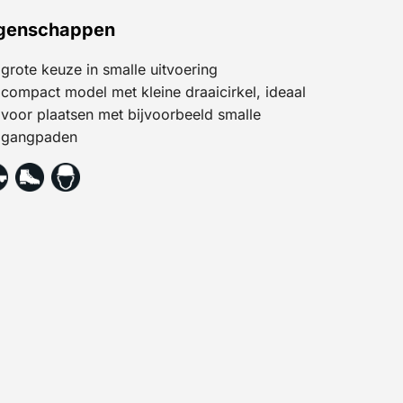
genschappen
grote keuze in smalle uitvoering
compact model met kleine draaicirkel, ideaal
voor plaatsen met bijvoorbeeld smalle
gangpaden