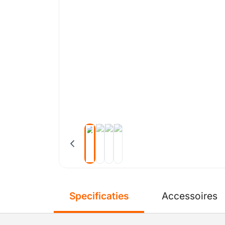
Specificaties
Accessoires