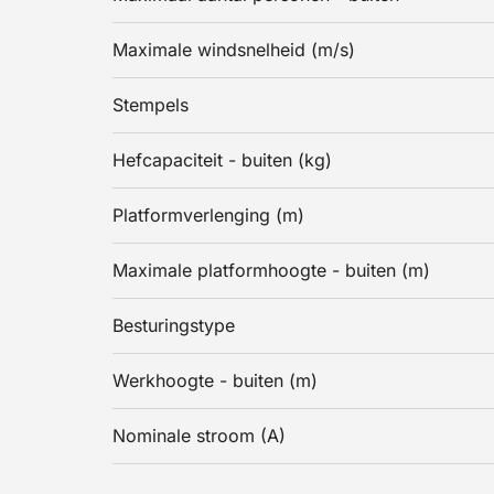
Maximale windsnelheid (m/s)
Stempels
Hefcapaciteit - buiten (kg)
Platformverlenging (m)
Maximale platformhoogte - buiten (m)
Besturingstype
Werkhoogte - buiten (m)
Nominale stroom (A)