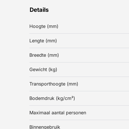
Details
Hoogte (mm)
Lengte (mm)
Breedte (mm)
Gewicht (kg)
Transporthoogte (mm)
Bodemdruk (kg/cm²)
Maximaal aantal personen
Binnengebruik