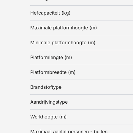
Hefcapaciteit (kg)
Maximale platformhoogte (m)
Minimale platformhoogte (m)
Platformlengte (m)
Platformbreedte (m)
Brandstoftype
Aandrijvingstype
Werkhoogte (m)
Maximaal aantal personen - buiten