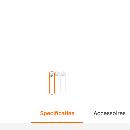
Specificaties
Accessoires