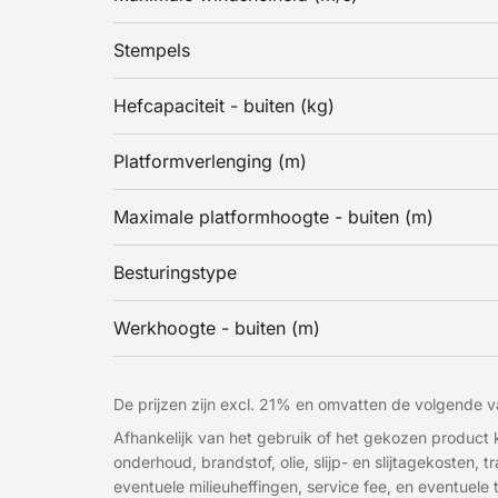
Stempels
Hefcapaciteit - buiten (kg)
Platformverlenging (m)
Maximale platformhoogte - buiten (m)
Besturingstype
Werkhoogte - buiten (m)
De prijzen zijn excl. 21% en omvatten de volgende va
Afhankelijk van het gebruik of het gekozen produc
onderhoud, brandstof, olie, slijp- en slijtagekosten, 
eventuele milieuheffingen, service fee, en eventuele