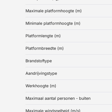
Maximale platformhoogte (m)
Minimale platformhoogte (m)
Platformlengte (m)
Platformbreedte (m)
Brandstoftype
Aandrijvingstype
Werkhoogte (m)
Maximaal aantal personen - buiten
Maximale windsnelheid (m/s)