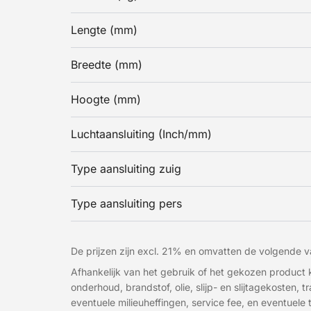
Lengte (mm)
Breedte (mm)
Hoogte (mm)
Luchtaansluiting (Inch/mm)
Type aansluiting zuig
Type aansluiting pers
De prijzen zijn excl. 21% en omvatten de volgende va
Afhankelijk van het gebruik of het gekozen produc
onderhoud, brandstof, olie, slijp- en slijtagekosten, 
eventuele milieuheffingen, service fee, en eventuele