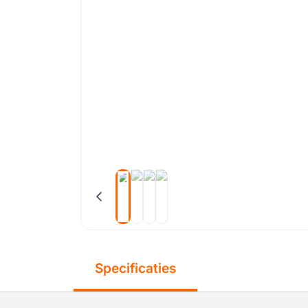
Specificaties