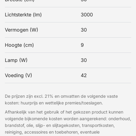
Lichtsterkte (lm)
3000
Vermogen (W)
30
Hoogte (cm)
9
Lamp (W)
30
Voeding (V)
42
De prijzen zijn excl. 21% en omvatten de volgende vaste
kosten: huurprijs en wettelijke premies/toeslagen.
Afhankelijk van het gebruik of het gekozen product kunnen
volgende bijkomende kosten worden aangerekend: onderhoud,
brandstof, olie, slijp- en slijtagekosten, transportkosten,
reiniging, accessoires en toebehoren, eventuele