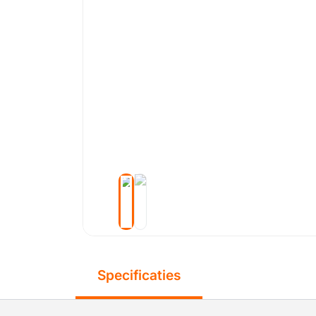
Specificaties