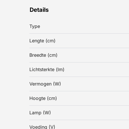
Details
Type
Lengte (cm)
Breedte (cm)
Lichtsterkte (lm)
Vermogen (W)
Hoogte (cm)
Lamp (W)
Voeding (V)