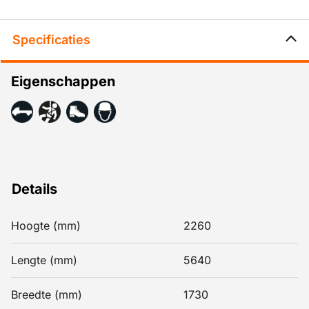
Specificaties
Eigenschappen
Details
Hoogte (mm)
2260
Lengte (mm)
5640
Breedte (mm)
1730