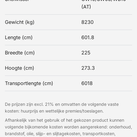
(AT)
Gewicht (kg)
8230
Lengte (cm)
601.8
Breedte (cm)
225
Hoogte (cm)
273.3
Transportlengte (cm)
6018
De prijzen zijn excl. 21% en omvatten de volgende vaste
kosten: huurprijs en wettelijke premies/toeslagen.
Afhankelijk van het gebruik of het gekozen product kunnen
volgende bijkomende kosten worden aangerekend: onderhoud,
brandstof, olie, slijp- en slijtagekosten, transportkosten,