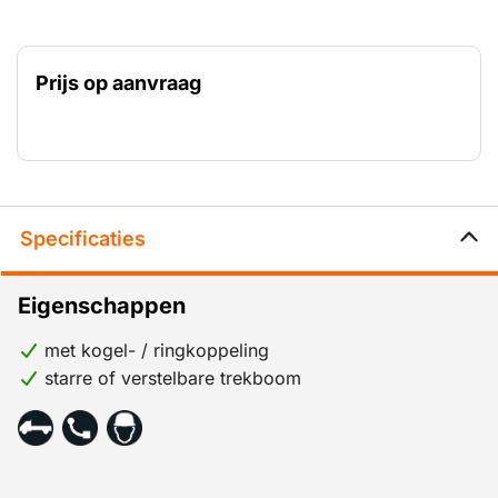
Prijs op aanvraag
Specificaties
Eigenschappen
met kogel- / ringkoppeling
starre of verstelbare trekboom