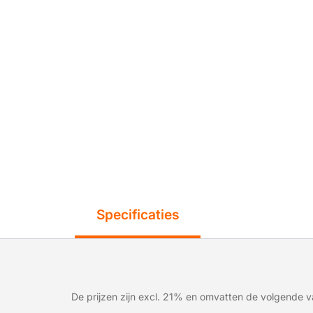
Specificaties
De prijzen zijn excl. 21% en omvatten de volgende va