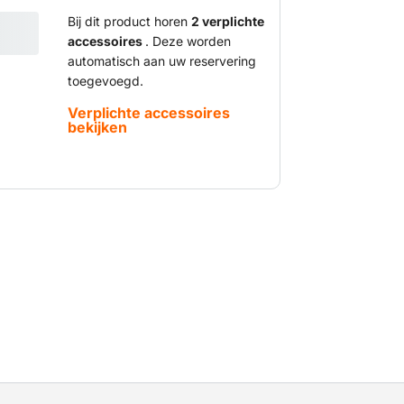
Bij dit product horen
2 verplichte
accessoires
. Deze worden
automatisch aan uw reservering
toegevoegd.
Verplichte accessoires
bekijken