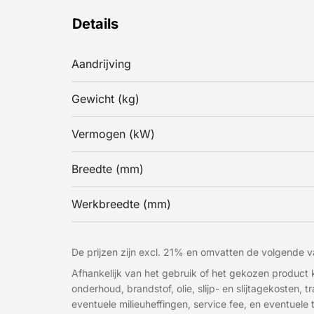
Details
Aandrijving
Gewicht (kg)
Vermogen (kW)
Breedte (mm)
Werkbreedte (mm)
De prijzen zijn excl. 21% en omvatten de volgende va
Afhankelijk van het gebruik of het gekozen produc
onderhoud, brandstof, olie, slijp- en slijtagekosten, 
eventuele milieuheffingen, service fee, en eventuele