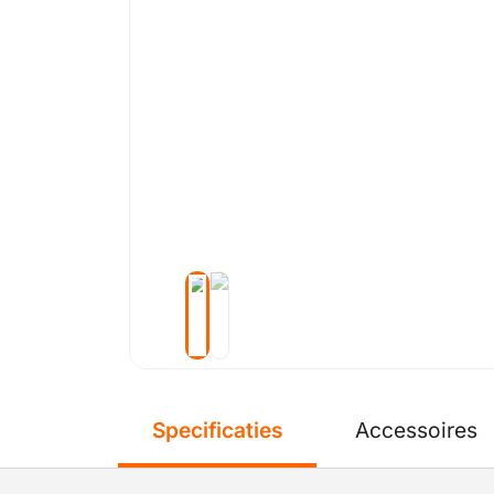
Specificaties
Accessoires