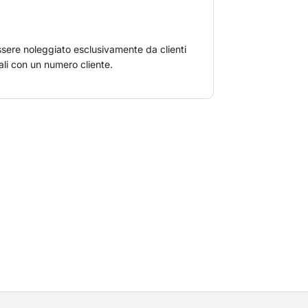
sere noleggiato esclusivamente da clienti
li con un numero cliente.