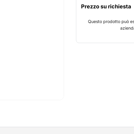
Prezzo su richiesta
Questo prodotto può es
azienda