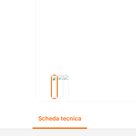
Scheda tecnica