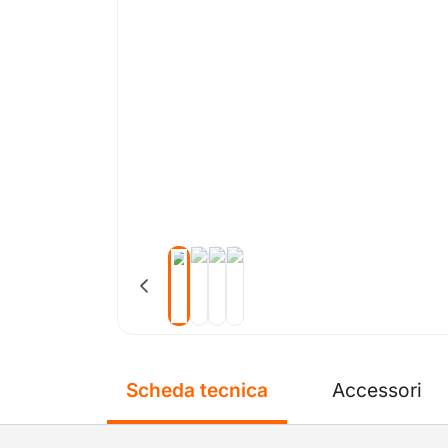
Scheda tecnica
Accessori