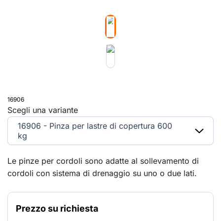
16906
Scegli una variante
16906 - Pinza per lastre di copertura 600
kg
Le pinze per cordoli sono adatte al sollevamento di
cordoli con sistema di drenaggio su uno o due lati.
Prezzo su richiesta