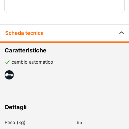
Scheda tecnica
Caratteristiche
cambio automatico
Dettagli
Peso (kg)
65