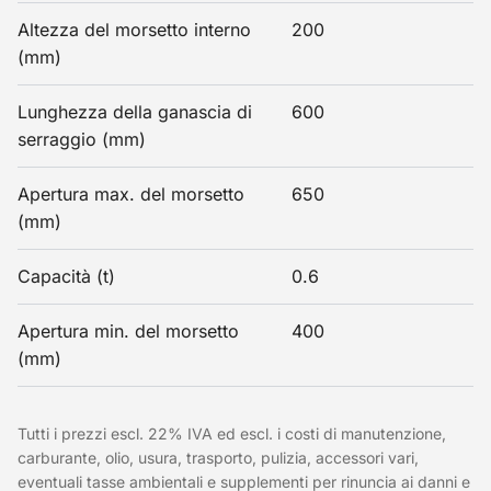
Altezza del morsetto interno
200
(mm)
Lunghezza della ganascia di
600
serraggio (mm)
Apertura max. del morsetto
650
(mm)
Capacità (t)
0.6
Apertura min. del morsetto
400
(mm)
Tutti i prezzi escl. 22% IVA ed escl. i costi di manutenzione,
carburante, olio, usura, trasporto, pulizia, accessori vari,
eventuali tasse ambientali e supplementi per rinuncia ai danni e