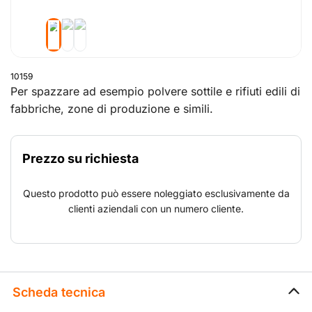
10159
Per spazzare ad esempio polvere sottile e rifiuti edili di
fabbriche, zone di produzione e simili.
Prezzo su richiesta
Questo prodotto può essere noleggiato esclusivamente da
clienti aziendali con un numero cliente.
Scheda tecnica