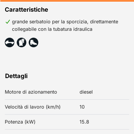
Caratteristiche
grande serbatoio per la sporcizia, direttamente
collegabile con la tubatura idraulica
Dettagli
Motore di azionamento
diesel
Velocità di lavoro (km/h)
10
Potenza (kW)
15.8