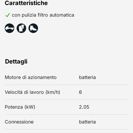
Caratteristiche
con pulizia filtro automatica
Dettagli
Motore di azionamento
batteria
Velocità di lavoro (km/h)
6
Potenza (kW)
2.05
Connessione
batteria