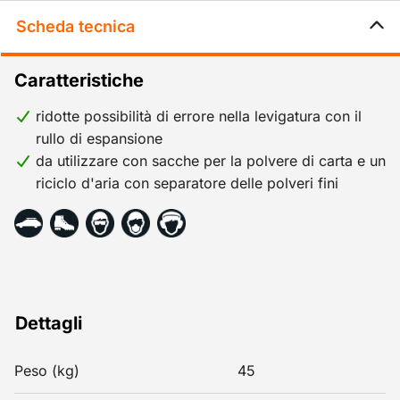
Scheda tecnica
Caratteristiche
ridotte possibilità di errore nella levigatura con il
rullo di espansione
da utilizzare con sacche per la polvere di carta e un
riciclo d'aria con separatore delle polveri fini
Dettagli
Peso (kg)
45