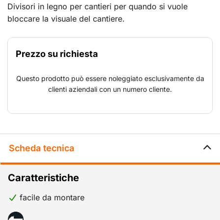
Divisori in legno per cantieri per quando si vuole
bloccare la visuale del cantiere.
Prezzo su richiesta
Questo prodotto può essere noleggiato esclusivamente da
clienti aziendali con un numero cliente.
Scheda tecnica
Caratteristiche
facile da montare