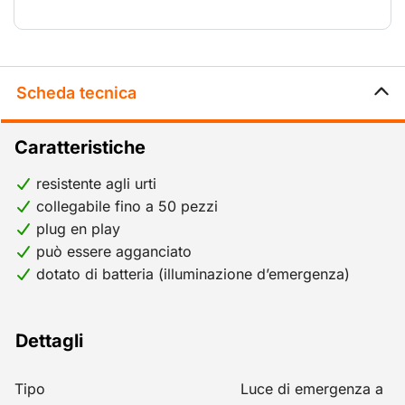
Scheda tecnica
Caratteristiche
resistente agli urti
collegabile fino a 50 pezzi
plug en play
può essere agganciato
dotato di batteria (illuminazione d’emergenza)
Dettagli
Tipo
Luce di emergenza a