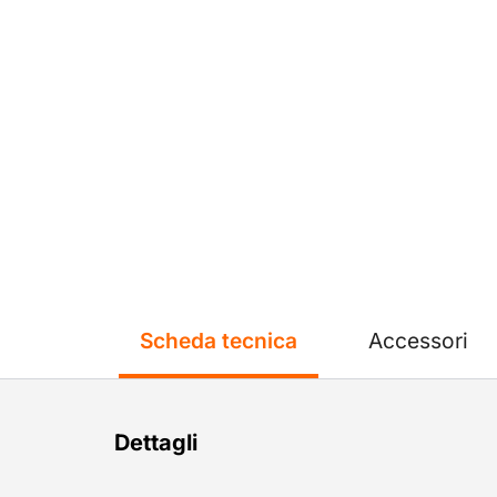
Scheda tecnica
Accessori
Dettagli