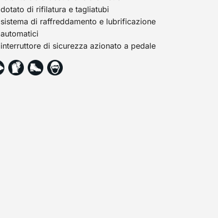
dotato di rifilatura e tagliatubi
sistema di raffreddamento e lubrificazione
automatici
interruttore di sicurezza azionato a pedale