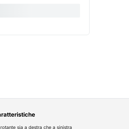
ratteristiche
rotante sia a destra che a sinistra