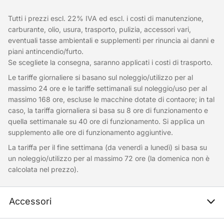
Tutti i prezzi escl. 22% IVA ed escl. i costi di manutenzione,
carburante, olio, usura, trasporto, pulizia, accessori vari,
eventuali tasse ambientali e supplementi per rinuncia ai danni e
piani antincendio/furto.
Se scegliete la consegna, saranno applicati i costi di trasporto.
Le tariffe giornaliere si basano sul noleggio/utilizzo per al
massimo 24 ore e le tariffe settimanali sul noleggio/uso per al
massimo 168 ore, escluse le macchine dotate di contaore; in tal
caso, la tariffa giornaliera si basa su 8 ore di funzionamento e
quella settimanale su 40 ore di funzionamento. Si applica un
supplemento alle ore di funzionamento aggiuntive.
La tariffa per il fine settimana (da venerdì a lunedì) si basa su
un noleggio/utilizzo per al massimo 72 ore (la domenica non è
calcolata nel prezzo).
Accessori