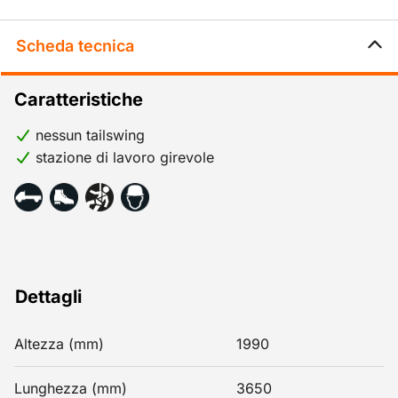
Scheda tecnica
Caratteristiche
nessun tailswing
stazione di lavoro girevole
Dettagli
Altezza (mm)
1990
Lunghezza (mm)
3650