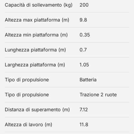
Capacità di sollevamento (kg)
200
Altezza max piattaforma (m)
9.8
Altezza min piattaforma (m)
0.35
Lunghezza piattaforma (m)
0.7
Larghezza piattaforma (m)
1.05
Tipo di propulsione
Batteria
Tipo di propulsione
Trazione 2 ruote
Distanza di superamento (m)
7.12
Altezza di lavoro (m)
11.8