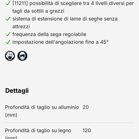
[11211] possibilità di scegliere tra 4 livelli diversi per
tagli da sottili a grezzi
sistema di estensione di lame di seghe senza
attrezzi
frequenza della sega regolabile
impostazione dell'angolazione fino a 45°
Dettagli
Profondità di taglio su alluminio
20
(mm)
Profondità di taglio su legno
120
(mm)