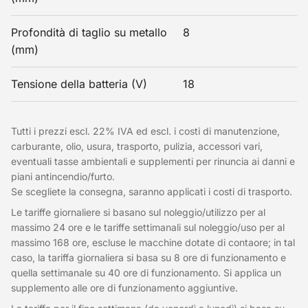
Profondità di taglio su metallo
8
(mm)
Tensione della batteria (V)
18
Tutti i prezzi escl. 22% IVA ed escl. i costi di manutenzione,
carburante, olio, usura, trasporto, pulizia, accessori vari,
eventuali tasse ambientali e supplementi per rinuncia ai danni e
piani antincendio/furto.
Se scegliete la consegna, saranno applicati i costi di trasporto.
Le tariffe giornaliere si basano sul noleggio/utilizzo per al
massimo 24 ore e le tariffe settimanali sul noleggio/uso per al
massimo 168 ore, escluse le macchine dotate di contaore; in tal
caso, la tariffa giornaliera si basa su 8 ore di funzionamento e
quella settimanale su 40 ore di funzionamento. Si applica un
supplemento alle ore di funzionamento aggiuntive.