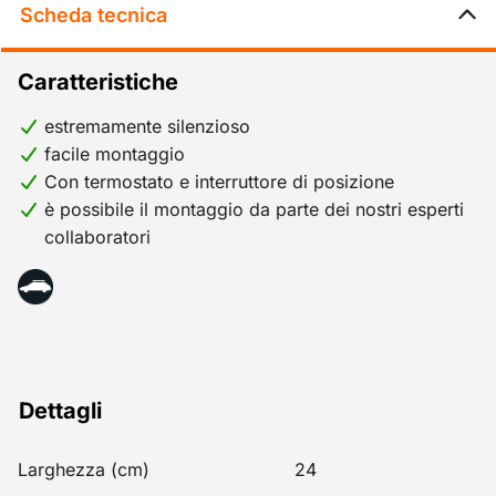
Scheda tecnica
Caratteristiche
estremamente silenzioso
facile montaggio
Con termostato e interruttore di posizione
è possibile il montaggio da parte dei nostri esperti
collaboratori
Dettagli
Larghezza (cm)
24