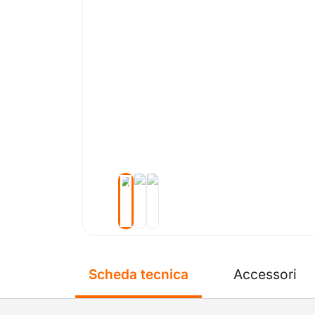
Scheda tecnica
Accessori