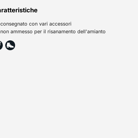
ratteristiche
consegnato con vari accessori
non ammesso per il risanamento dell'amianto