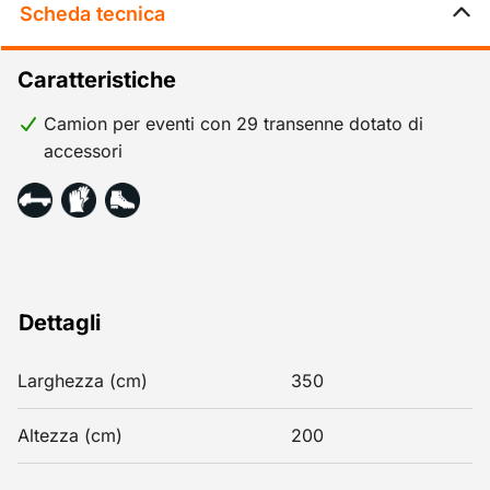
Scheda tecnica
Caratteristiche
Camion per eventi con 29 transenne dotato di
accessori
Dettagli
Larghezza (cm)
350
Altezza (cm)
200