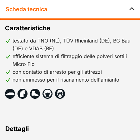
Scheda tecnica
Caratteristiche
testato da TNO (NL), TÜV Rheinland (DE), BG Bau
(DE) e VDAB (BE)
efficiente sistema di filtraggio delle polveri sottili
Micro Flo
con contatto di arresto per gli attrezzi
non ammesso per il risanamento dell'amianto
Dettagli