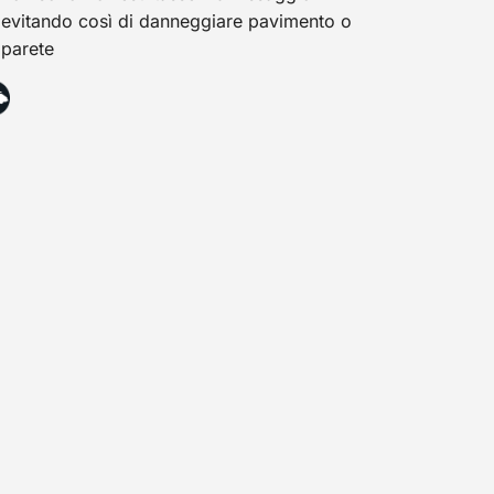
evitando così di danneggiare pavimento o
parete