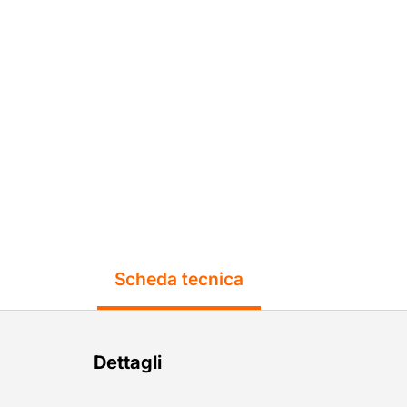
Scheda tecnica
Dettagli