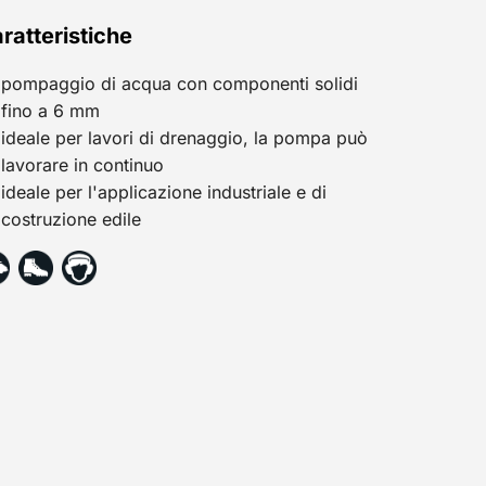
ratteristiche
pompaggio di acqua con componenti solidi
fino a 6 mm
ideale per lavori di drenaggio, la pompa può
lavorare in continuo
ideale per l'applicazione industriale e di
costruzione edile