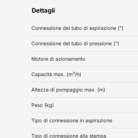
Dettagli
Connessione del tubo di aspirazione (")
Connessione del tubo di pressione (")
Motore di azionamento
Capacità max. (m³/h)
Altezza di pompaggio max. (m)
Peso (kg)
Tipo di connessione in aspirazione
Tipo di connessione alla stampa