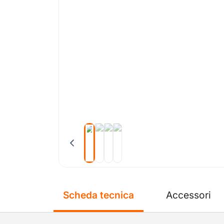
Scheda tecnica
Accessori