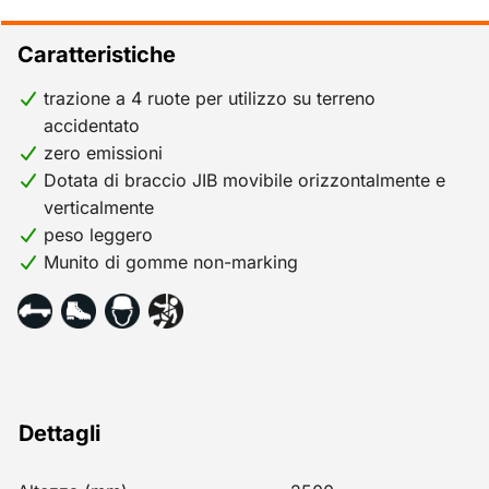
Caratteristiche
trazione a 4 ruote per utilizzo su terreno
accidentato
zero emissioni
Dotata di braccio JIB movibile orizzontalmente e
verticalmente
peso leggero
Munito di gomme non-marking
Dettagli