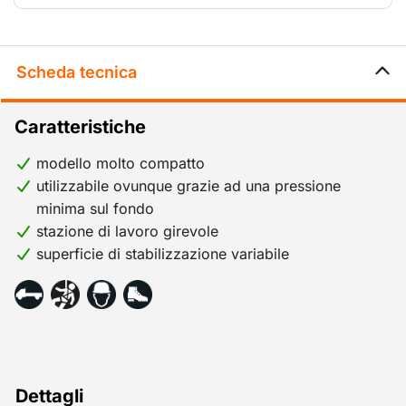
Scheda tecnica
Caratteristiche
modello molto compatto
utilizzabile ovunque grazie ad una pressione
minima sul fondo
stazione di lavoro girevole
superficie di stabilizzazione variabile
Dettagli