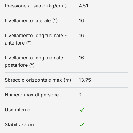
Pressione al suolo (kg/cm²)
4.51
Livellamento laterale (°)
16
Livellamento longitudinale -
16
anteriore (°)
Livellamento longitudinale -
16
posteriore (°)
Sbraccio orizzontale max (m)
13.75
Numero max di persone
2
Uso interno
Stabilizzatori