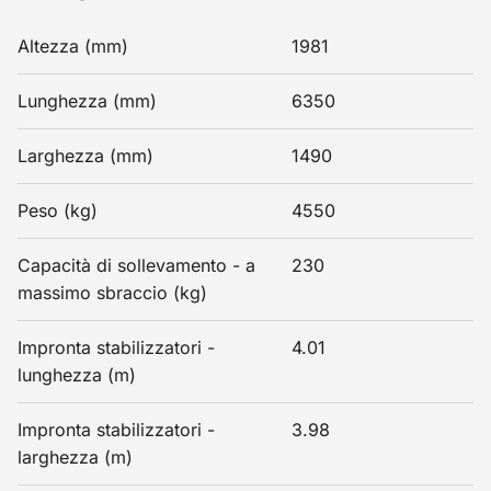
Altezza (mm)
1981
Lunghezza (mm)
6350
Larghezza (mm)
1490
Peso (kg)
4550
Capacità di sollevamento - a
230
massimo sbraccio (kg)
Impronta stabilizzatori -
4.01
lunghezza (m)
Impronta stabilizzatori -
3.98
larghezza (m)