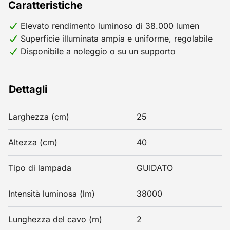
Caratteristiche
Elevato rendimento luminoso di 38.000 lumen
Superficie illuminata ampia e uniforme, regolabile
Disponibile a noleggio o su un supporto
Dettagli
Larghezza (cm)
25
Altezza (cm)
40
Tipo di lampada
GUIDATO
Intensità luminosa (lm)
38000
Lunghezza del cavo (m)
2