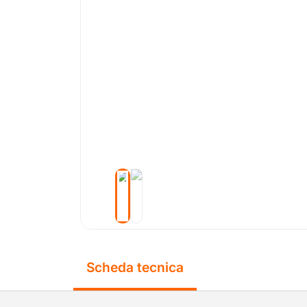
Scheda tecnica