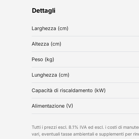
Dettagli
Larghezza (cm)
Altezza (cm)
Peso (kg)
Lunghezza (cm)
Capacità di riscaldamento (kW)
Alimentazione (V)
Tutti i prezzi escl. 8.1% IVA ed escl. i costi di manute
vari, eventuali tasse ambientali e supplementi per rin