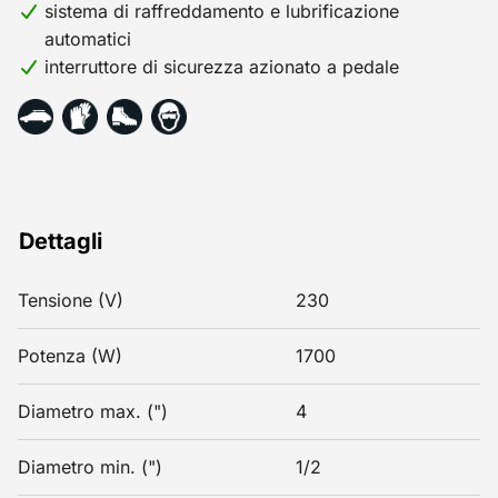
sistema di raffreddamento e lubrificazione
automatici
interruttore di sicurezza azionato a pedale
Dettagli
Tensione (V)
230
Potenza (W)
1700
Diametro max. (")
4
Diametro min. (")
1/2