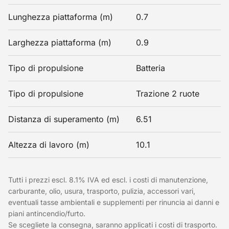
Lunghezza piattaforma (m)
0.7
Larghezza piattaforma (m)
0.9
Tipo di propulsione
Batteria
Tipo di propulsione
Trazione 2 ruote
Distanza di superamento (m)
6.51
Altezza di lavoro (m)
10.1
Tutti i prezzi escl. 8.1% IVA ed escl. i costi di manutenzione,
carburante, olio, usura, trasporto, pulizia, accessori vari,
eventuali tasse ambientali e supplementi per rinuncia ai danni e
piani antincendio/furto.
Se scegliete la consegna, saranno applicati i costi di trasporto.