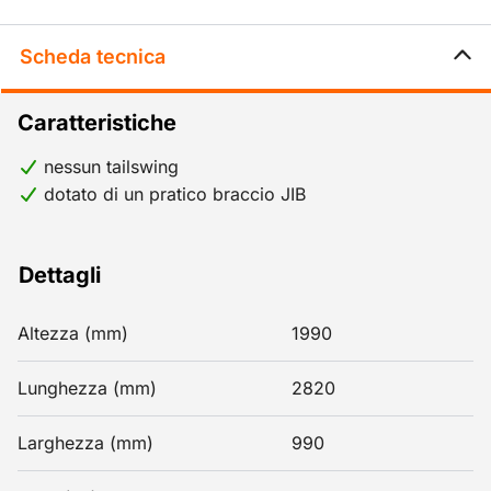
Scheda tecnica
Caratteristiche
nessun tailswing
dotato di un pratico braccio JIB
Dettagli
Altezza (mm)
1990
Lunghezza (mm)
2820
Larghezza (mm)
990