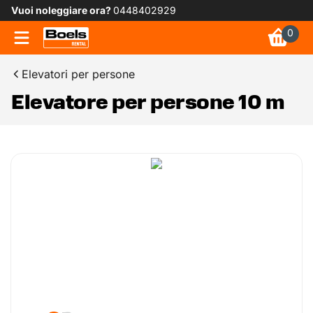
Vuoi noleggiare ora?
0448402929
0
Elevatori per persone
Elevatore per persone 10 m