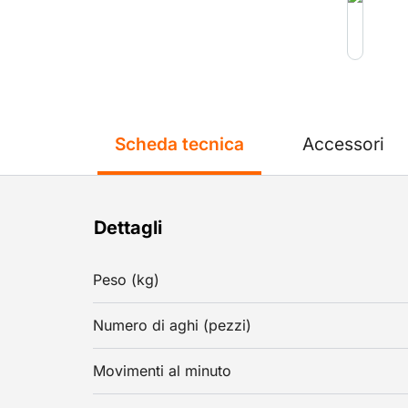
Scheda tecnica
Accessori
Dettagli
Peso (kg)
Numero di aghi (pezzi)
Movimenti al minuto