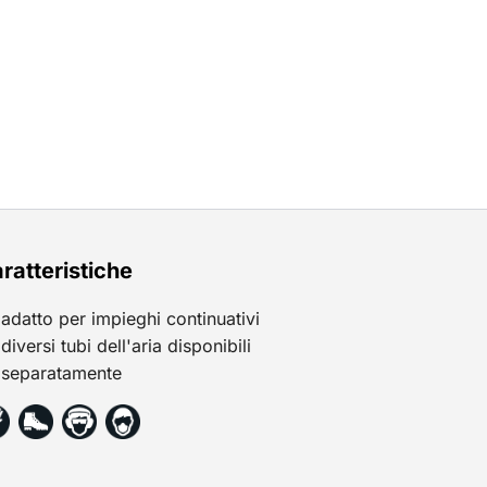
ratteristiche
adatto per impieghi continuativi
diversi tubi dell'aria disponibili
separatamente